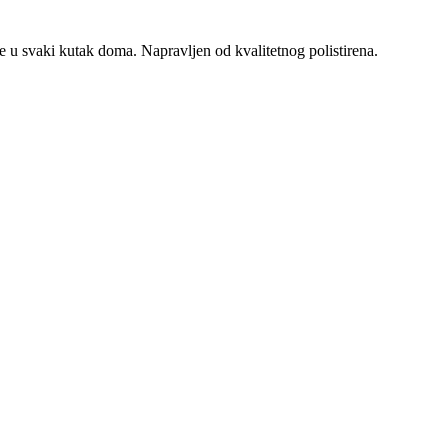
u svaki kutak doma. Napravljen od kvalitetnog polistirena.