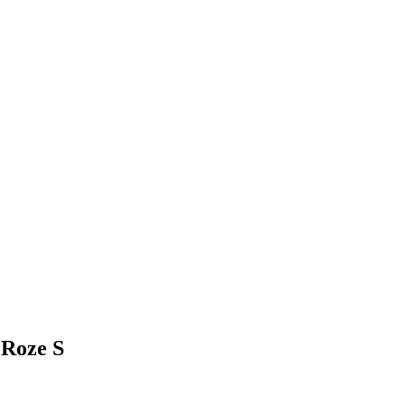
Roze S