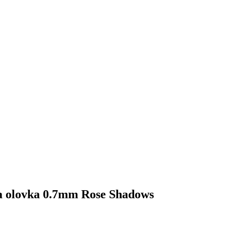
 olovka 0.7mm Rose Shadows