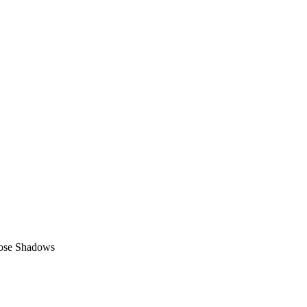
ose Shadows