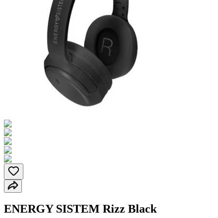
ENERGY SISTEM Rizz Black