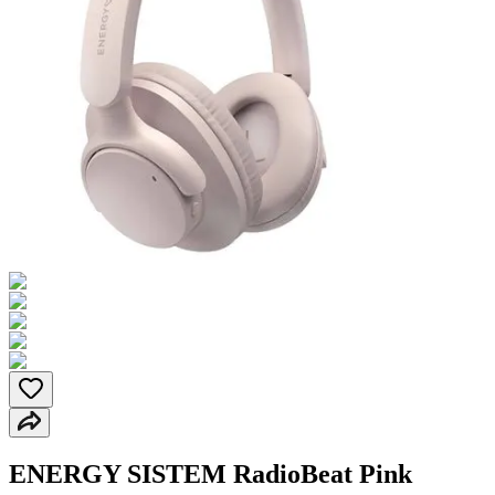
ENERGY SISTEM RadioBeat Pink