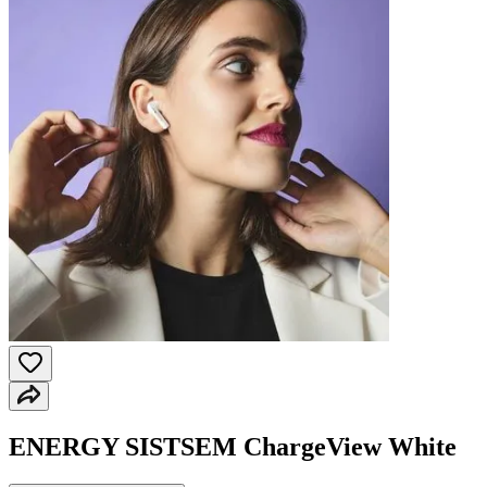
ENERGY SISTSEM ChargeView White