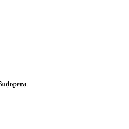
Sudopera