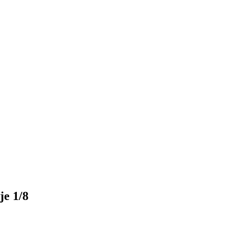
e 1/8