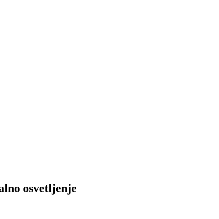
o osvetljenje