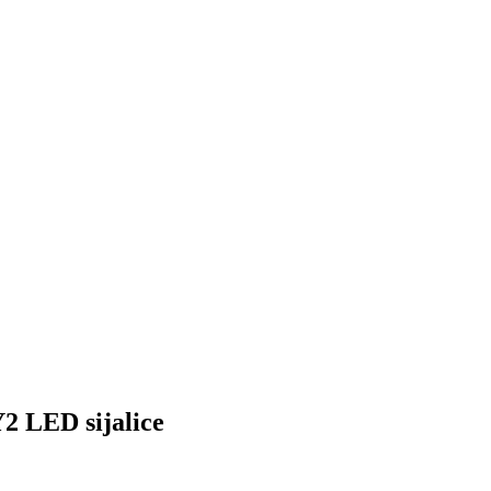
LED sijalice