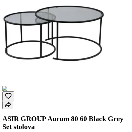
ASIR GROUP Aurum 80 60 Black Grey
Set stolova