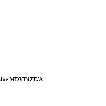
 Blue MDVT4ZE/A