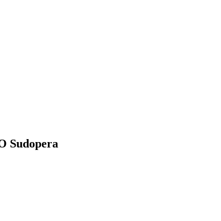
 Sudopera