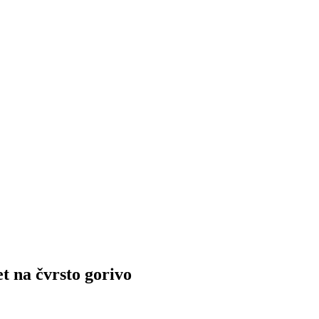
na čvrsto gorivo