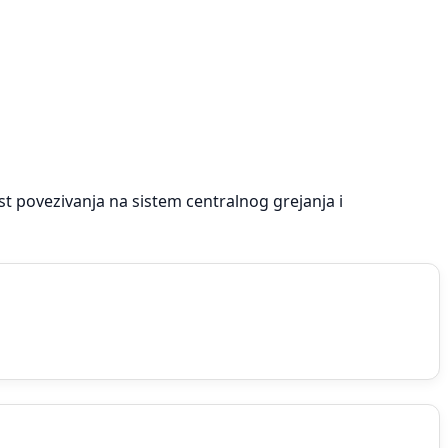
t povezivanja na sistem centralnog grejanja i