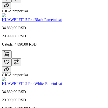
GIGA preporuka
HUAWEI FIT 5 Pro Black Pametni sat
34.889,00 RSD
29.999,00
RSD
Ušteda: 4.890,00 RSD
GIGA preporuka
HUAWEI FIT 5 Pro White Pametni sat
34.889,00 RSD
29.999,00
RSD