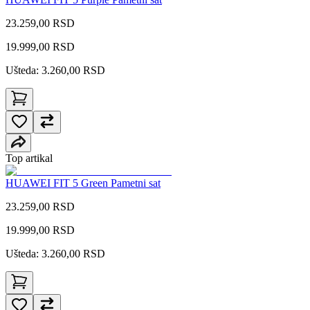
23.259,00 RSD
19.999,00
RSD
Ušteda: 3.260,00 RSD
Top artikal
HUAWEI FIT 5 Green Pametni sat
23.259,00 RSD
19.999,00
RSD
Ušteda: 3.260,00 RSD