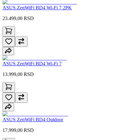
ASUS ZenWiFi BD4 Wi-Fi 7 2PK
23.499,00
RSD
ASUS ZenWiFi BD4 Wi-Fi 7
13.999,00
RSD
ASUS ZenWiFi BD4 Outdoor
17.999,00
RSD