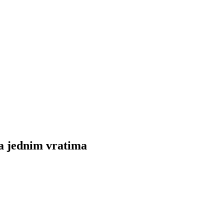
jednim vratima